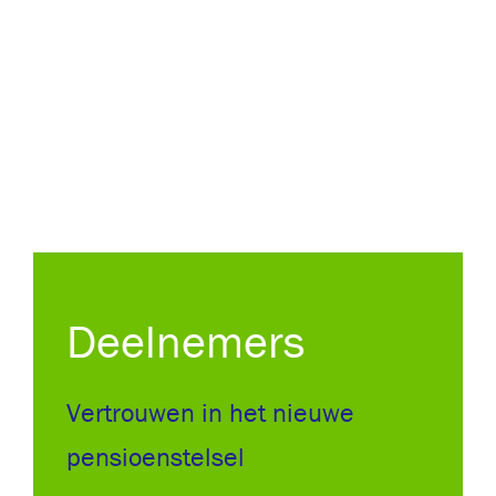
Deelnemers
Vertrouwen in het nieuwe
pensioenstelsel