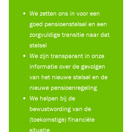
We zetten ons in voor een
goed pensioenstelsel en een
zorgvuldige transitie naar dat
stelsel
We zijn transparant in onze
informatie over de gevolgen
van het nieuwe stelsel en de
nieuwe pensioenregeling
We helpen bij de
bewustwording van de
(toekomstige) financiële
situatie